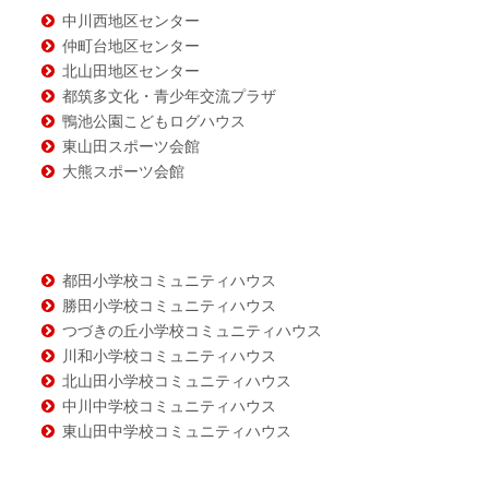
中川西地区センター
仲町台地区センター
北山田地区センター
都筑多文化・青少年交流プラザ
鴨池公園こどもログハウス
東山田スポーツ会館
大熊スポーツ会館
都田小学校コミュニティハウス
勝田小学校コミュニティハウス
つづきの丘小学校コミュニティハウス
川和小学校コミュニティハウス
北山田小学校コミュニティハウス
中川中学校コミュニティハウス
東山田中学校コミュニティハウス