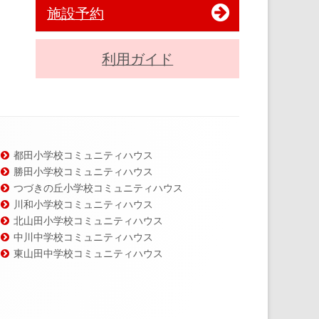
施設予約
利用ガイド
都田小学校コミュニティハウス
勝田小学校コミュニティハウス
つづきの丘小学校コミュニティハウス
川和小学校コミュニティハウス
北山田小学校コミュニティハウス
中川中学校コミュニティハウス
東山田中学校コミュニティハウス