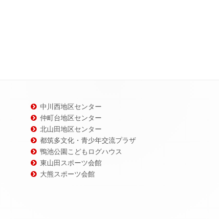
中川西地区センター
仲町台地区センター
北山田地区センター
都筑多文化・青少年交流プラザ
鴨池公園こどもログハウス
東山田スポーツ会館
大熊スポーツ会館