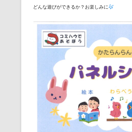
どんな遊びができるか？お楽しみに