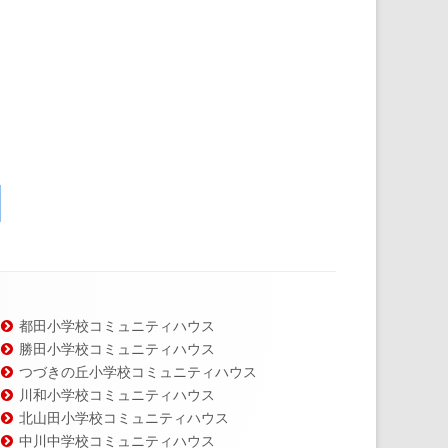
都田小学校コミュニティハウス
勝田小学校コミュニティハウス
つづきの丘小学校コミュニティハウス
川和小学校コミュニティハウス
北山田小学校コミュニティハウス
中川中学校コミュニティハウス