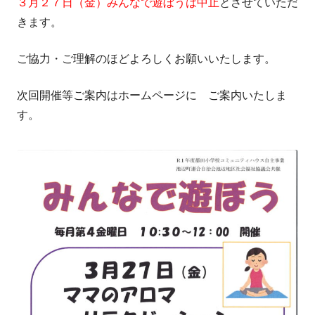
３月２７日（金）みんなで遊ぼうは中止
とさせていただ
きます。
ご協力・ご理解のほどよろしくお願いいたします。
次回開催等ご案内はホームページに ご案内いたしま
す。