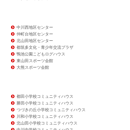
テ
ン
ツ
中川西地区センター
仲町台地区センター
北山田地区センター
都筑多文化・青少年交流プラザ
鴨池公園こどもログハウス
東山田スポーツ会館
大熊スポーツ会館
都田小学校コミュニティハウス
勝田小学校コミュニティハウス
つづきの丘小学校コミュニティハウス
川和小学校コミュニティハウス
北山田小学校コミュニティハウス
中川中学校コミュニティハウス