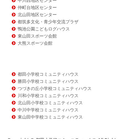
ツ
中川西地区センター
仲町台地区センター
北山田地区センター
都筑多文化・青少年交流プラザ
鴨池公園こどもログハウス
東山田スポーツ会館
大熊スポーツ会館
都田小学校コミュニティハウス
勝田小学校コミュニティハウス
つづきの丘小学校コミュニティハウス
川和小学校コミュニティハウス
北山田小学校コミュニティハウス
中川中学校コミュニティハウス
東山田中学校コミュニティハウス