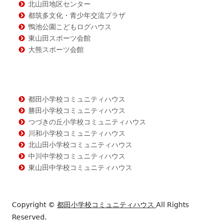
北山田地区センター
都筑多文化・青少年交流プラザ
鴨池公園こどもログハウス
東山田スポーツ会館
大熊スポーツ会館
都田小学校コミュニティハウス
勝田小学校コミュニティハウス
つづきの丘小学校コミュニティハウス
川和小学校コミュニティハウス
北山田小学校コミュニティハウス
中川中学校コミュニティハウス
東山田中学校コミュニティハウス
Copyright ©
都田小学校コミュニティハウス
All Rights
Reserved.