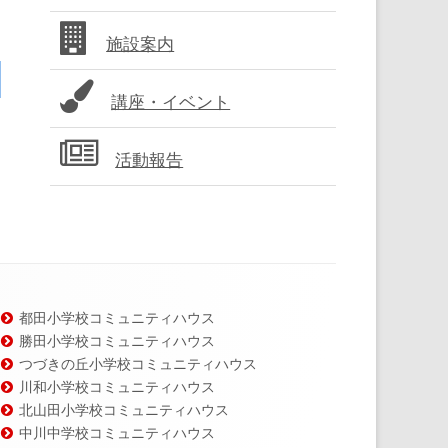
バ
施設案内
ー
講座・イベント
活動報告
都田小学校コミュニティハウス
勝田小学校コミュニティハウス
つづきの丘小学校コミュニティハウス
川和小学校コミュニティハウス
北山田小学校コミュニティハウス
中川中学校コミュニティハウス