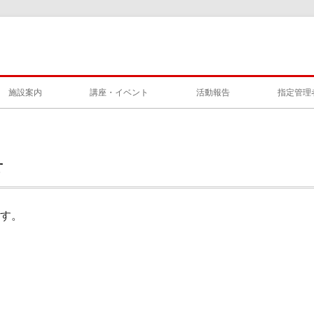
施設案内
講座・イベント
活動報告
指定管理
せ
ます。