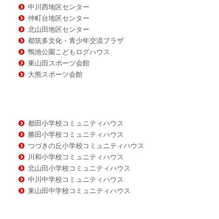
ツ
中川西地区センター
仲町台地区センター
北山田地区センター
都筑多文化・青少年交流プラザ
鴨池公園こどもログハウス
東山田スポーツ会館
大熊スポーツ会館
都田小学校コミュニティハウス
勝田小学校コミュニティハウス
つづきの丘小学校コミュニティハウス
川和小学校コミュニティハウス
北山田小学校コミュニティハウス
中川中学校コミュニティハウス
東山田中学校コミュニティハウス