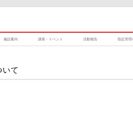
施設案内
講座・イベント
活動報告
指定管理
ついて
0