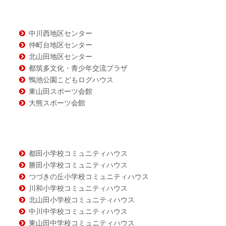
ン
ツ
中川西地区センター
仲町台地区センター
北山田地区センター
都筑多文化・青少年交流プラザ
鴨池公園こどもログハウス
東山田スポーツ会館
大熊スポーツ会館
都田小学校コミュニティハウス
勝田小学校コミュニティハウス
つづきの丘小学校コミュニティハウス
川和小学校コミュニティハウス
北山田小学校コミュニティハウス
中川中学校コミュニティハウス
東山田中学校コミュニティハウス