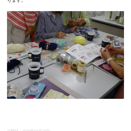
ります。
2026年04月26日