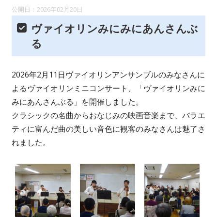
2026年02月20日
ヴァイオリンみにみにあんさんぶ
る
2026年2月11日ヴァイオリンアンサンブルのみなさんに
よるヴァイオリンミニコンサート、「ヴァイオリンみに
みにあんさんぶる」を開催しました。
クラシックの名曲からおなじみの映画音楽まで、バラエ
ティに富んだ曲の美しい音色に観客のみなさんは魅了さ
れました。