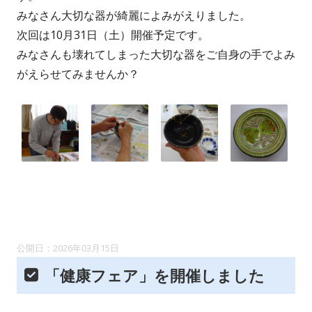
みなさん大切な器が綺麗によみがえりました。
次回は10月31日（土）開催予定です。
みなさんも壊れてしまった大切な器をご自身の手でよみ
がえらせてみませんか？
2026年03月15日
「健康フェア」を開催しました