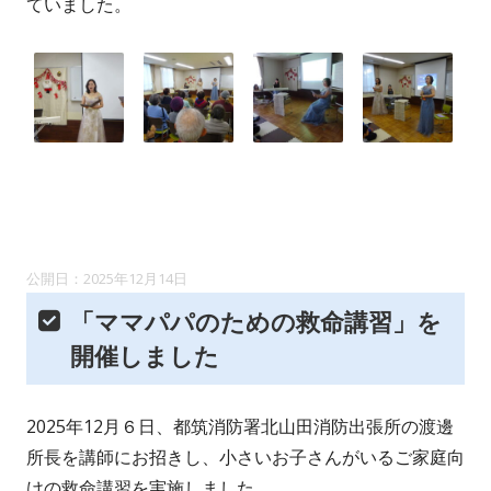
ていました。
2025年12月14日
「ママパパのための救命講習」を
開催しました
2025年12月６日、都筑消防署北山田消防出張所の渡邊
所長を講師にお招きし、小さいお子さんがいるご家庭向
けの救命講習を実施しました。