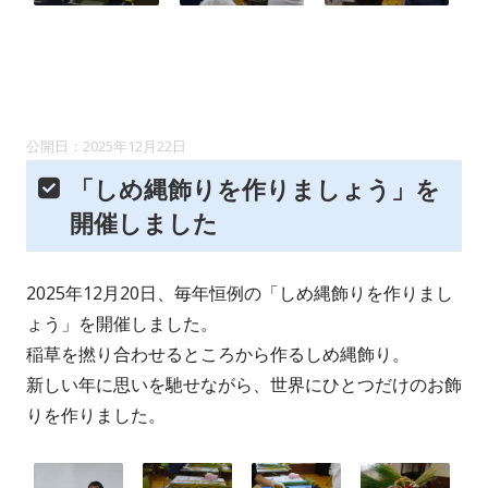
2025年12月22日
「しめ縄飾りを作りましょう」を
開催しました
2025年12月20日、毎年恒例の「しめ縄飾りを作りまし
ょう」を開催しました。
稲草を撚り合わせるところから作るしめ縄飾り。
新しい年に思いを馳せながら、世界にひとつだけのお飾
りを作りました。