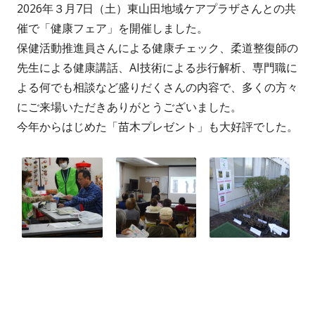
2026年３月7日（土）東山田地域ケアプラザさんとの共
催で「健康フェア」を開催しました。
保健活動推進員さんによる健康チェック、柔道整復師の
先生による健康講話、AI技術による歩行解析、専門職に
よる何でも相談など盛りだくさんの内容で、多くの方々
にご来場いただきありがとうございました。
今年からはじめた「苗木プレゼント」も大好評でした。