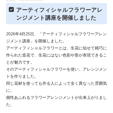
アーティフィシャルフラワーアレ
ンジメント講座を開催しました
2026年4月25日、「アーティフィシャルフラワーアレン
ジメント講座」を開催しました。
アーティフィシャルフラワーとは、生花に似せて精巧に
作られた造花で、生花にはない色彩や形が表現できるこ
とが魅力です。
そのアーティフィシャルフラワーを使い、アレンジメン
トを作りました。
同じ花材を使っても作る人によって全く異なった雰囲気
に。
個性あふれるフラワーアレンジメントが出来上がりまし
た。