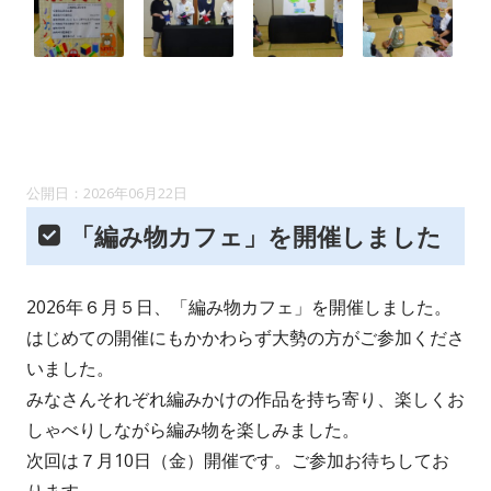
2026年06月22日
「編み物カフェ」を開催しました
2026年６月５日、「編み物カフェ」を開催しました。
はじめての開催にもかかわらず大勢の方がご参加くださ
いました。
みなさんそれぞれ編みかけの作品を持ち寄り、楽しくお
しゃべりしながら編み物を楽しみました。
次回は７月10日（金）開催です。ご参加お待ちしてお