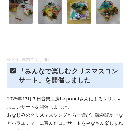
2025年12月14日
「みんなで楽しむクリスマスコン
サート」を開催しました
2025年12月７日音楽工房Le ponntさんによるクリスマ
スコンサートを開催しました。
おなじみのクリスマスソングから手遊び、読み聞かせな
どバラエティーに富んだコンサートをみなさん楽しまれ