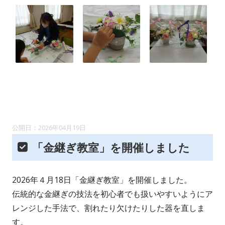
2026年04月19日
「金継ぎ教室」を開催しました
2026年４月18日「金継ぎ教室」を開催しました。
伝統的な金継ぎの技法を初心者でも扱いやすいようにア
レンジした手法で、割れたり欠けたりした器を直しま
す。