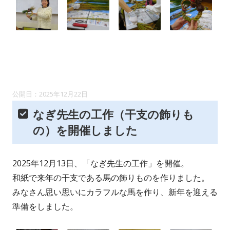
2025年12月22日
なぎ先生の工作（干支の飾りも
の）を開催しました
2025年12月13日、「なぎ先生の工作」を開催。
和紙で来年の干支である馬の飾りものを作りました。
みなさん思い思いにカラフルな馬を作り、新年を迎える
準備をしました。