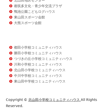
北山田地区センター
都筑多文化・青少年交流プラザ
鴨池公園こどもログハウス
東山田スポーツ会館
大熊スポーツ会館
都田小学校コミュニティハウス
勝田小学校コミュニティハウス
つづきの丘小学校コミュニティハウス
川和小学校コミュニティハウス
北山田小学校コミュニティハウス
中川中学校コミュニティハウス
東山田中学校コミュニティハウス
Copyright ©
北山田小学校コミュニティハウス
All Rights
Reserved.