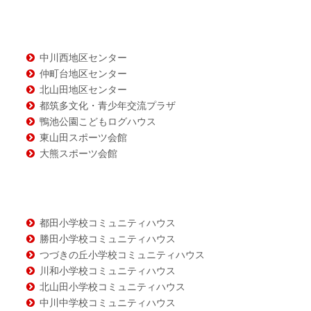
テ
ン
ツ
中川西地区センター
仲町台地区センター
北山田地区センター
都筑多文化・青少年交流プラザ
鴨池公園こどもログハウス
東山田スポーツ会館
大熊スポーツ会館
都田小学校コミュニティハウス
勝田小学校コミュニティハウス
つづきの丘小学校コミュニティハウス
川和小学校コミュニティハウス
北山田小学校コミュニティハウス
中川中学校コミュニティハウス