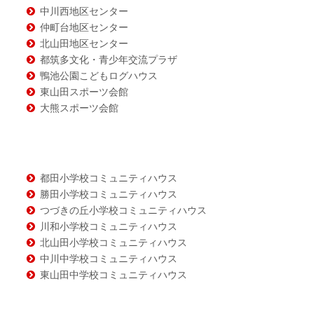
ツ
中川西地区センター
仲町台地区センター
北山田地区センター
都筑多文化・青少年交流プラザ
鴨池公園こどもログハウス
東山田スポーツ会館
大熊スポーツ会館
都田小学校コミュニティハウス
勝田小学校コミュニティハウス
つづきの丘小学校コミュニティハウス
川和小学校コミュニティハウス
北山田小学校コミュニティハウス
中川中学校コミュニティハウス
東山田中学校コミュニティハウス